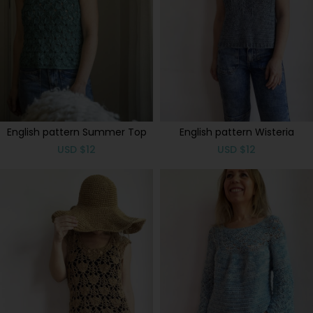
English pattern Summer Top
English pattern Wisteria
USD
$
12
USD
$
12