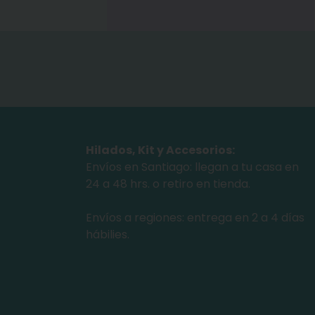
Hilados, Kit y Accesorios:
Envíos en Santiago: llegan a tu casa en
24 a 48 hrs. o retiro en tienda.
Envíos a regiones: entrega en 2 a 4 días
hábilies.