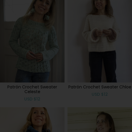
Patrón Crochet Sweater
Patrón Crochet Sweater Chloe
Celeste
USD
$
12
USD
$
12