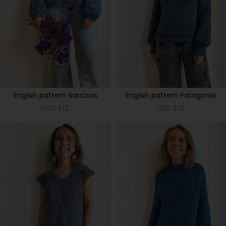
English pattern Narcisos
English pattern Patagonia
USD
$
12
USD
$
12