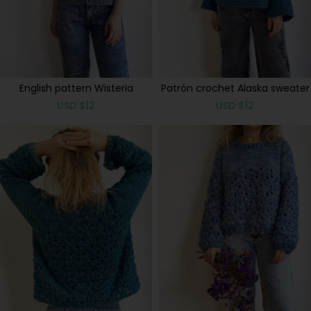
English pattern Wisteria
Patrón crochet Alaska sweater
USD
$
12
USD
$
12