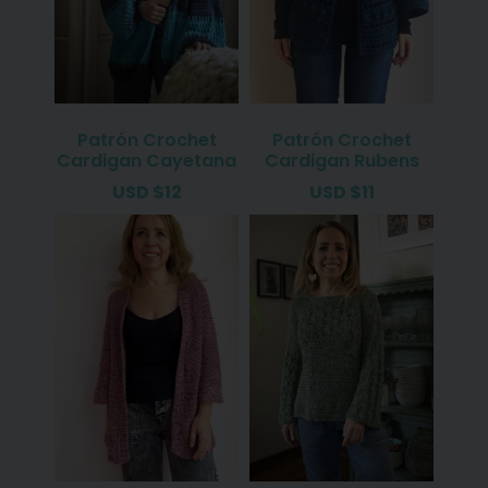
Patrón Crochet
Patrón Crochet
Cardigan Cayetana
Cardigan Rubens
USD
$
12
USD
$
11