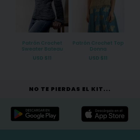
Patrón Crochet
Patrón Crochet Top
Sweater Bateau
Donna
USD
$
11
USD
$
11
NO TE PIERDAS EL KIT...