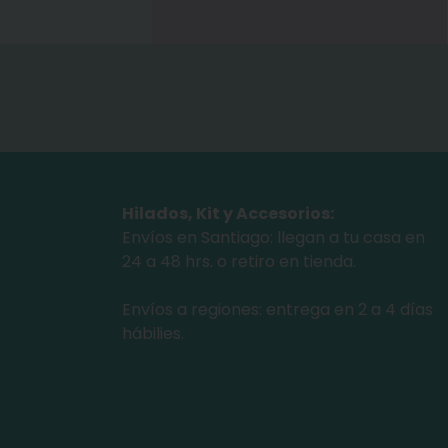
Hilados, Kit y Accesorios:
Envíos en Santiago: llegan a tu casa en
24 a 48 hrs. o retiro en tienda.
Envíos a regiones: entrega en 2 a 4 días
hábilies.