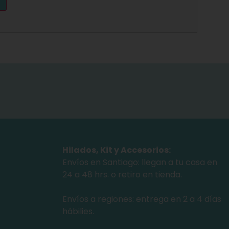
Hilados, Kit y Accesorios:
Envíos en Santiago: llegan a tu casa en
24 a 48 hrs. o retiro en tienda.
Envíos a regiones: entrega en 2 a 4 días
hábilies.