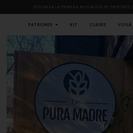
DESCARGA LA PRIMERA APLICACIÓN DE PATRONES 
PATRONES
KIT
CLASES
VOILÀ