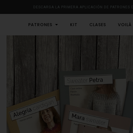
DESCARGA LA PRIMERA APLICACIÓN DE PATRONES 
PATRONES
KIT
CLASES
VOILÀ