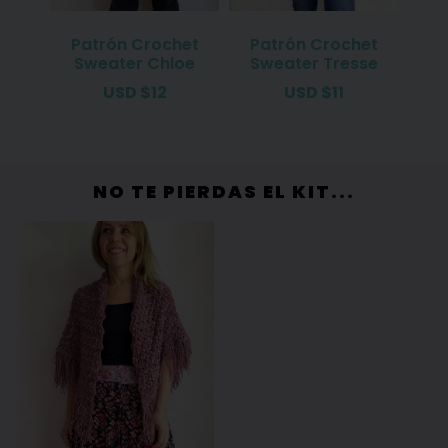
Patrón Crochet
Patrón Crochet
Sweater Chloe
Sweater Tresse
USD
$
12
USD
$
11
NO TE PIERDAS EL KIT...