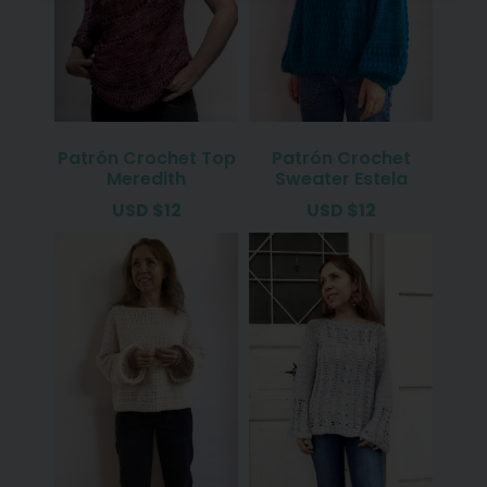
Patrón Crochet Top
Patrón Crochet
Meredith
Sweater Estela
USD
$
12
USD
$
12