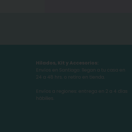
Hilados, Kit y Accesorios:
Envíos en Santiago: llegan a tu casa en
24 a 48 hrs. o retiro en tienda.
Envíos a regiones: entrega en 2 a 4 días
hábilies.