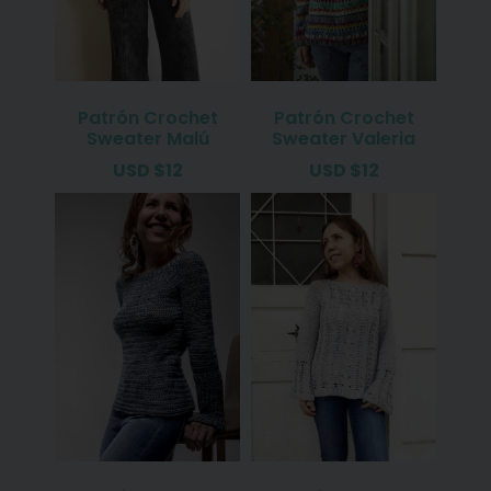
Patrón Crochet
Patrón Crochet
Sweater Malú
Sweater Valeria
USD
$
12
USD
$
12