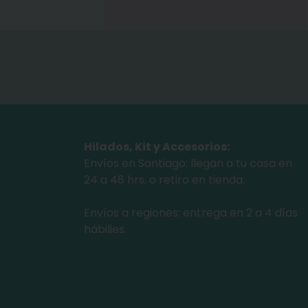
Hilados, Kit y Accesorios:
Envíos en Santiago: llegan a tu casa en
24 a 48 hrs. o retiro en tienda.
Envíos a regiones: entrega en 2 a 4 días
hábilies.