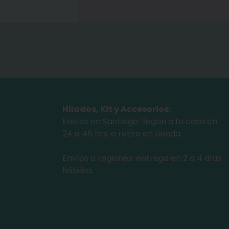
Hilados, Kit y Accesorios:
Envíos en Santiago: llegan a tu casa en
24 a 48 hrs. o retiro en tienda.
Envíos a regiones: entrega en 2 a 4 días
hábilies.