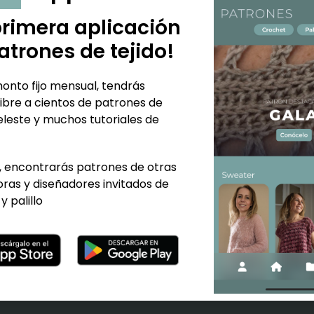
primera aplicación
atrones de tejido!
onto fijo mensual, tendrás
ibre a cientos de patrones de
eleste y muchos tutoriales de
 encontrarás patrones de otras
ras y diseñadores invitados de
y palillo