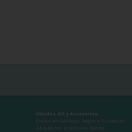
Hilados, Kit y Accesorios:
Envíos en Santiago: llegan a tu casa en
24 a 48 hrs. o retiro en tienda.